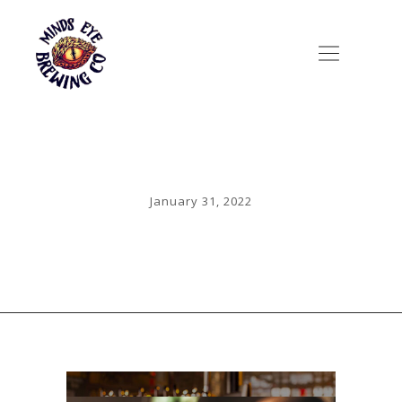
January 31, 2022