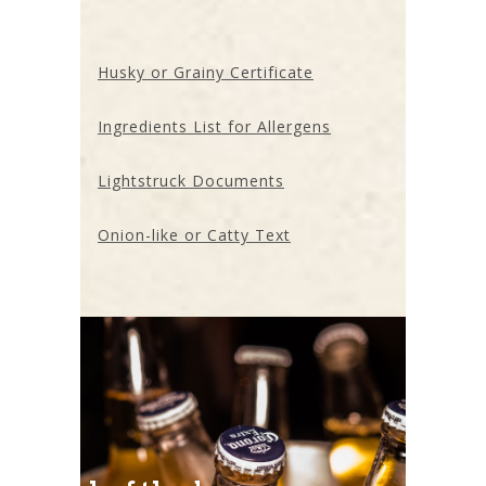
Husky or Grainy Certificate
Ingredients List for Allergens
Lightstruck Documents
Onion-like or Catty Text