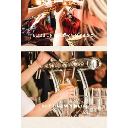
BEER IN THE COMPANY
JUST DRAWN BEER